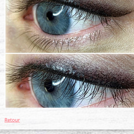
Retour