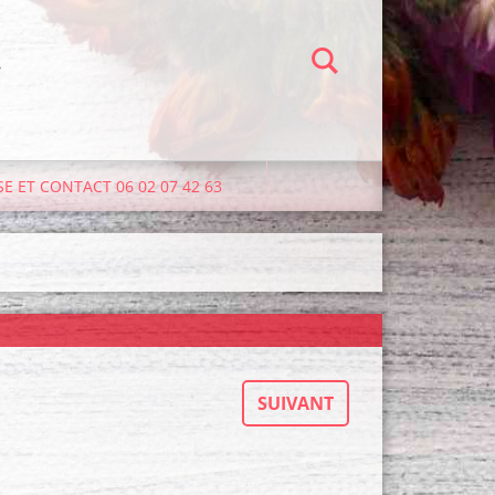
-
E ET CONTACT 06 02 07 42 63
SUIVANT